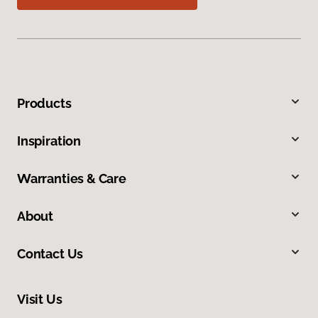
Products
Inspiration
Warranties & Care
About
Contact Us
Visit Us