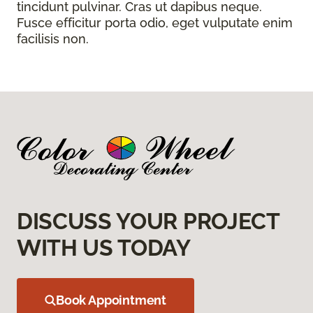
tincidunt pulvinar. Cras ut dapibus neque.
Fusce efficitur porta odio, eget vulputate enim
facilisis non.
DISCUSS YOUR PROJECT
WITH US TODAY
Book Appointment